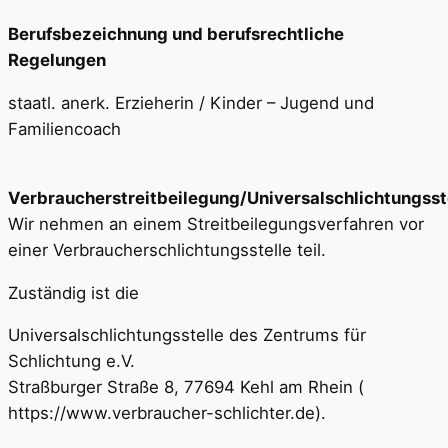
Berufsbezeichnung und berufsrechtliche
Regelungen
staatl. anerk. Erzieherin / Kinder – Jugend und
Familiencoach
Verbraucherstreitbeilegung/Universalschlichtungsst
Wir nehmen an einem Streitbeilegungsverfahren vor
einer Verbraucherschlichtungsstelle teil.
Zuständig ist die
Universalschlichtungsstelle des Zentrums für
Schlichtung e.V.
Straßburger Straße 8, 77694 Kehl am Rhein (
https://www.verbraucher-schlichter.de).