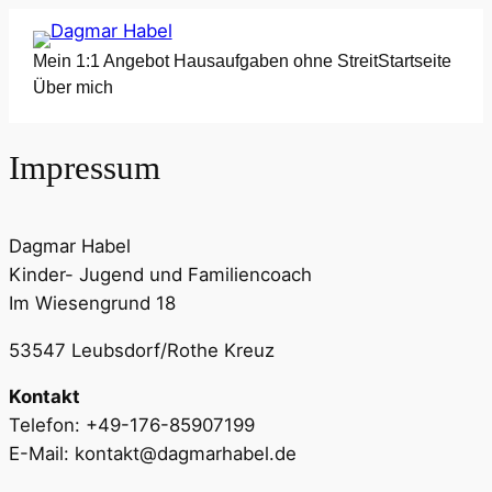
Mein 1:1 Angebot Hausaufgaben ohne Streit
Startseite
Über mich
Impressum
Dagmar Habel
Kinder- Jugend und Familiencoach
Im Wiesengrund 18
53547 Leubsdorf/Rothe Kreuz
Kontakt
Telefon: +49-176-85907199
E-Mail: kontakt@dagmarhabel.de