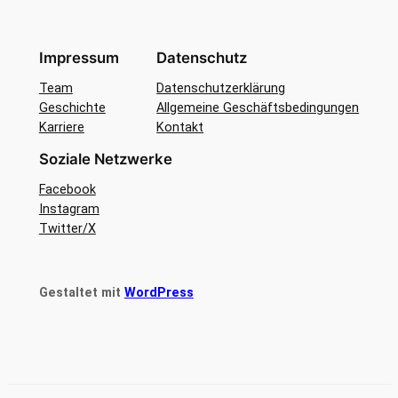
Impressum
Datenschutz
Team
Datenschutzerklärung
Geschichte
Allgemeine Geschäftsbedingungen
Karriere
Kontakt
Soziale Netzwerke
Facebook
Instagram
Twitter/X
Gestaltet mit
WordPress